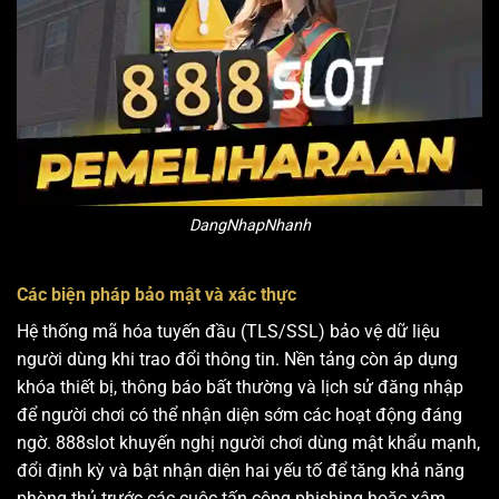
DangNhapNhanh
Các biện pháp bảo mật và xác thực
Hệ thống mã hóa tuyến đầu (TLS/SSL) bảo vệ dữ liệu
người dùng khi trao đổi thông tin. Nền tảng còn áp dụng
khóa thiết bị, thông báo bất thường và lịch sử đăng nhập
để người chơi có thể nhận diện sớm các hoạt động đáng
ngờ. 888slot khuyến nghị người chơi dùng mật khẩu mạnh,
đổi định kỳ và bật nhận diện hai yếu tố để tăng khả năng
phòng thủ trước các cuộc tấn công phishing hoặc xâm