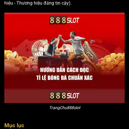
hiệu - Thương hiệu đáng tin cậy).
TrangChu888slot
Mục lục