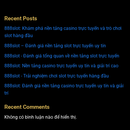
Recent Posts
888slot: Khám phá nền tảng casino trực tuyến và trò chơi
slot hàng đầu
888slot – Đánh giá nền tảng slot trực tuyến uy tín
888slot - Đánh giá tổng quan về nền tảng slot trực tuyến
888slot: Nền tảng casino trực tuyến uy tín và giải trí cao
888slot - Trải nghiệm chơi slot trực tuyến hàng đầu
888slot: Đánh giá nền tảng casino trực tuyến uy tín và giải
trí
Recent Comments
Không có bình luận nào để hiển thị.