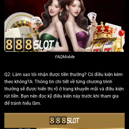
FAQMobile
Q2: Làm sao tôi nhận được tiền thưởng? Có điều kiện kèm
theo không?A: Thông tin chi tiết về từng chương trình
thưởng sẽ được hiển thị rõ ở trang khuyến mãi và điều kiện
rút tiền. Bạn nên đọc kỹ điều kiện này trước khi tham gia
để tránh hiểu lầm.