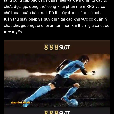
tảng cung cấp báo cáo ngẫu nhiên và kiểm định từ các tổ
chức độc lập, đồng thời công khai phần mềm RNG và cơ
chế thỏa thuận bảo mật. Độ tin cậy được củng cố bởi sự
tuân thủ giấy phép và quy định tại các khu vực có quản lý
chặt chẽ, giúp người chơi an tâm hơn khi tham gia cá cược
trực tuyến.