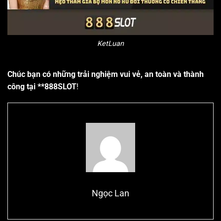
KetLuan
Chúc bạn có những trải nghiệm vui vẻ, an toàn và thành
công tại **888SLOT
!
Ngọc Lan