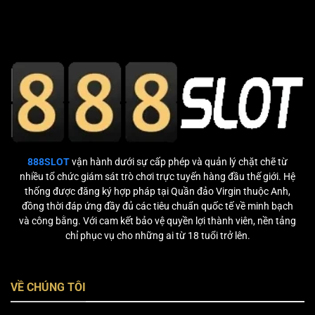
888SLOT
vận hành dưới sự cấp phép và quản lý chặt chẽ từ
nhiều tổ chức giám sát trò chơi trực tuyến hàng đầu thế giới. Hệ
thống được đăng ký hợp pháp tại Quần đảo Virgin thuộc Anh,
đồng thời đáp ứng đầy đủ các tiêu chuẩn quốc tế về minh bạch
và công bằng. Với cam kết bảo vệ quyền lợi thành viên, nền tảng
chỉ phục vụ cho những ai từ 18 tuổi trở lên.
VỀ CHÚNG TÔI