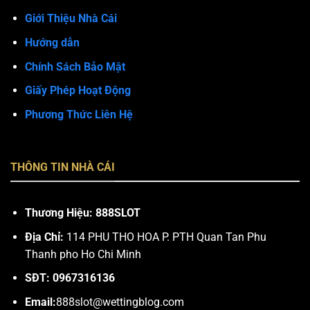
Giới Thiệu Nhà Cái
Hướng dẫn
Chính Sách Bảo Mật
Giấy Phép Hoạt Động
Phương Thức Liên Hệ
THÔNG TIN NHÀ CÁI
Thương Hiệu: 888SLOT
Địa Chỉ:
114 PHU THO HOA P. PTH Quan Tan Phu
Thanh pho Ho Chi Minh
SĐT:
0967316136
Email:
888slot@wettingblog.com