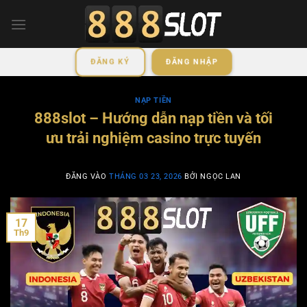
Bỏ
qua
nội
dung
ĐĂNG KÝ
ĐĂNG NHẬP
NẠP TIỀN
888slot – Hướng dẫn nạp tiền và tối
ưu trải nghiệm casino trực tuyến
ĐĂNG VÀO
THÁNG 03 23, 2026
BỞI
NGỌC LAN
17
Th9