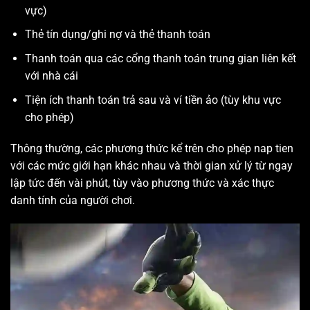
vực)
Thẻ tín dụng/ghi nợ và thẻ thanh toán
Thanh toán qua các cổng thanh toán trung gian liên kết
với nhà cái
Tiện ích thanh toán trả sau và ví tiền ảo (tùy khu vực
cho phép)
Thông thường, các phương thức kể trên cho phép nap tien
với các mức giới hạn khác nhau và thời gian xử lý từ ngay
lập tức đến vài phút, tùy vào phương thức và xác thực
danh tính của người chơi.