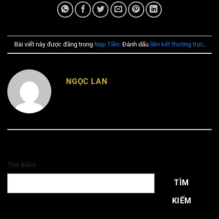
Bài viết này được đăng trong
Nạp Tiền
. Đánh dấu
liên kết thường trực
.
NGỌC LAN
Tìm kiếm
TÌM
KIẾM