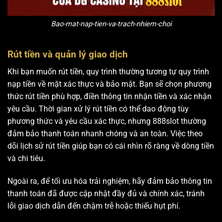
Bao-mat-nap-tien-va-trach-nhiem-choi
Rút tiền và quản lý giao dịch
Khi bạn muốn rút tiền, quy trình thường tương tự quy trình
nạp tiền về mặt xác thực và bảo mật. Bạn sẽ chọn phương
thức rút tiền phù hợp, điền thông tin nhận tiền và xác nhận
yêu cầu. Thời gian xử lý rút tiền có thể dao động tùy
phương thức và yêu cầu xác thực, nhưng 888slot thường
đảm bảo thanh toán nhanh chóng và an toàn. Việc theo
dõi lịch sử rút tiền giúp bạn có cái nhìn rõ ràng về dòng tiền
và chi tiêu.
Ngoài ra, để tối ưu hóa trải nghiệm, hãy đảm bảo thông tin
thanh toán đã được cập nhật đầy đủ và chính xác, tránh
lỗi giao dịch dẫn đến chậm trễ hoặc thiếu hụt phí.