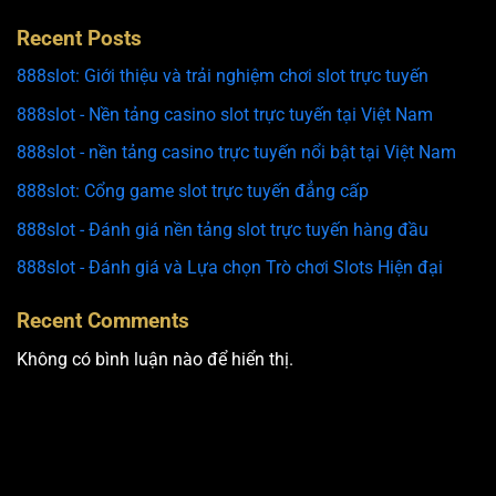
Recent Posts
888slot: Giới thiệu và trải nghiệm chơi slot trực tuyến
888slot - Nền tảng casino slot trực tuyến tại Việt Nam
888slot - nền tảng casino trực tuyến nổi bật tại Việt Nam
888slot: Cổng game slot trực tuyến đẳng cấp
888slot - Đánh giá nền tảng slot trực tuyến hàng đầu
888slot - Đánh giá và Lựa chọn Trò chơi Slots Hiện đại
Recent Comments
Không có bình luận nào để hiển thị.