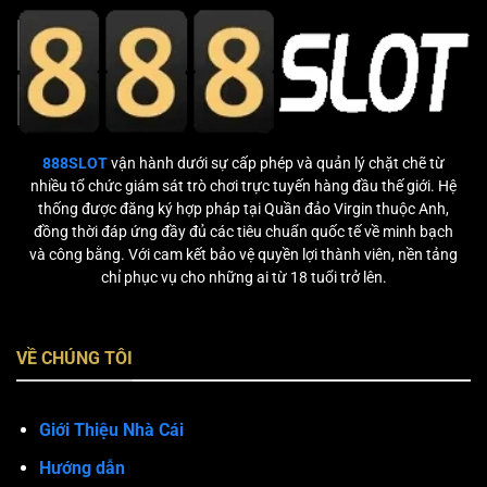
888SLOT
vận hành dưới sự cấp phép và quản lý chặt chẽ từ
nhiều tổ chức giám sát trò chơi trực tuyến hàng đầu thế giới. Hệ
thống được đăng ký hợp pháp tại Quần đảo Virgin thuộc Anh,
đồng thời đáp ứng đầy đủ các tiêu chuẩn quốc tế về minh bạch
và công bằng. Với cam kết bảo vệ quyền lợi thành viên, nền tảng
chỉ phục vụ cho những ai từ 18 tuổi trở lên.
VỀ CHÚNG TÔI
Giới Thiệu Nhà Cái
Hướng dẫn