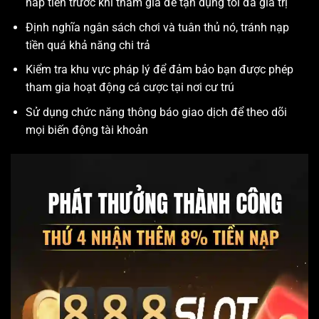
nap tien trước khi tham gia để tận dụng tối đa giá trị
Định nghĩa ngân sách chơi và tuân thủ nó, tránh nạp
tiền quá khả năng chi trả
Kiểm tra khu vực pháp lý để đảm bảo bạn được phép
tham gia hoạt động cá cược tại nơi cư trú
Sử dụng chức năng thông báo giao dịch để theo dõi
mọi biến động tài khoản