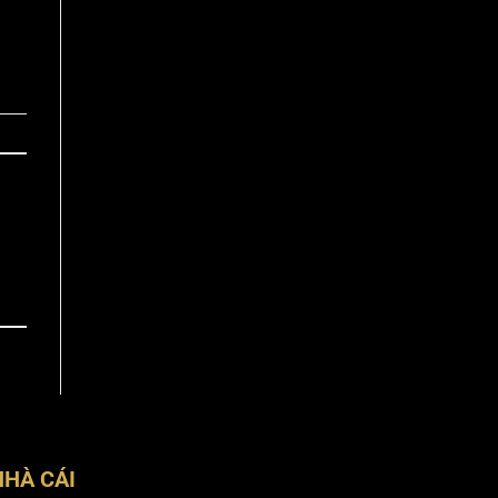
NHÀ CÁI