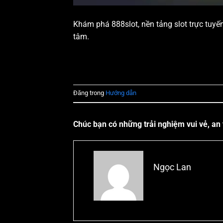
Khám phá 888slot, nền tảng slot trực tuyến
tâm.
Đăng trong
Hướng dẫn
Chúc bạn có những trải nghiệm vui vẻ, an 
Ngọc Lan