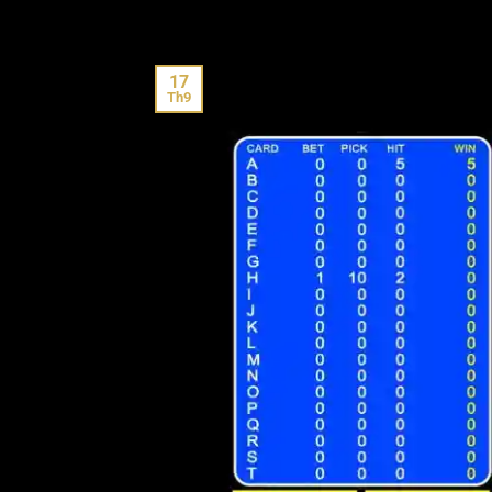
17
Th9