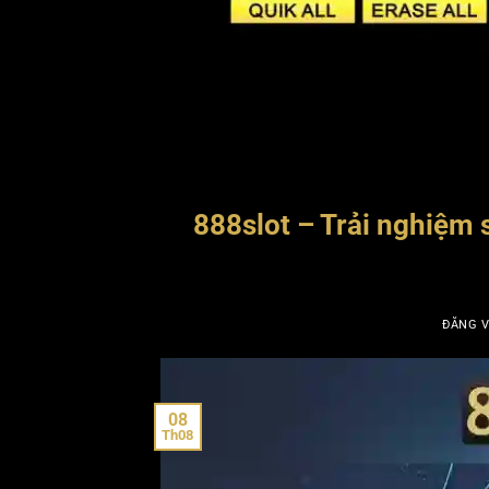
888slot – Trải nghiệm s
ĐĂNG 
08
Th08