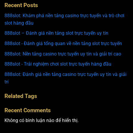
Recent Posts
888slot: Khám phá nền tảng casino trực tuyến và trò chơi
slot hàng đầu
888slot – Đánh giá nền tảng slot trực tuyến uy tín
888slot - Đánh giá tổng quan về nền tảng slot trực tuyến
888slot: Nền tảng casino trực tuyến uy tín và giải trí cao
888slot - Trải nghiệm chơi slot trực tuyến hàng đầu
888slot: Đánh giá nền tảng casino trực tuyến uy tín và giải
trí
Related Tags
Recent Comments
Không có bình luận nào để hiển thị.