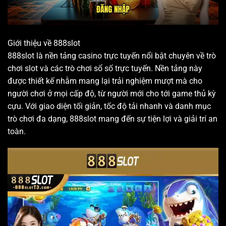
Giới thiệu về 888slot
888slot là nền tảng casino trực tuyến nổi bật chuyên về trò
chơi slot và các trò chơi sổ số trực tuyến. Nền tảng này
được thiết kế nhằm mang lại trải nghiệm mượt mà cho
người chơi ở mọi cấp độ, từ người mới cho tới game thủ kỳ
cựu. Với giao diện tối giản, tốc độ tải nhanh và danh mục
trò chơi đa dạng, 888slot mang đến sự tiện lợi và giải trí an
toàn.