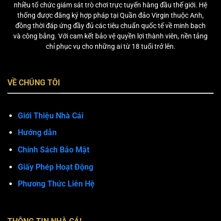
nhiều tổ chức giám sát trò chơi trực tuyến hàng đầu thế giới. Hệ
thống được đăng ký hợp pháp tại Quần đảo Virgin thuộc Anh,
đồng thời đáp ứng đầy đủ các tiêu chuẩn quốc tế về minh bạch
và công bằng. Với cam kết bảo vệ quyền lợi thành viên, nền tảng
chỉ phục vụ cho những ai từ 18 tuổi trở lên.
VỀ CHÚNG TÔI
Giới Thiệu Nhà Cái
Hướng dẫn
Chính Sách Bảo Mật
Giấy Phép Hoạt Động
Phương Thức Liên Hệ