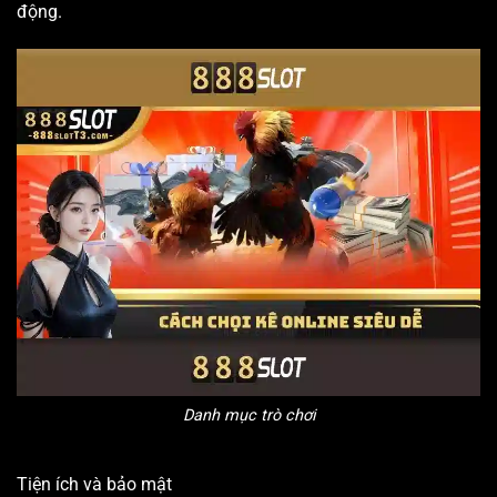
động.
Danh mục trò chơi
Tiện ích và bảo mật