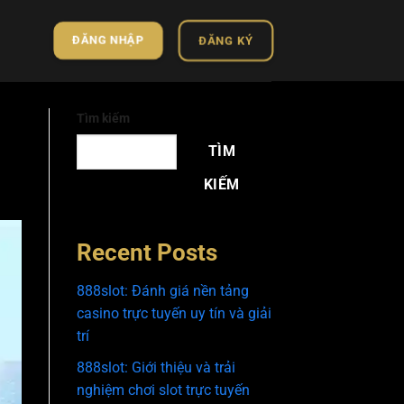
ĐĂNG NHẬP
ĐĂNG KÝ
Tìm kiếm
TÌM
KIẾM
Recent Posts
888slot: Đánh giá nền tảng
casino trực tuyến uy tín và giải
trí
888slot: Giới thiệu và trải
nghiệm chơi slot trực tuyến