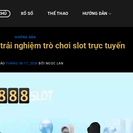
CHỦ
XỔ SỐ
THỂ THAO
HƯỚNG DẪN
HƯỚNG DẪN
trải nghiệm trò chơi slot trực tuyến
VÀO
THÁNG 06 17, 2026
BỞI
NGỌC LAN