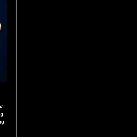
ọa
ng
ng