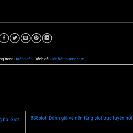
ăng trong
Hướng dẫn
. Đánh dấu
liên kết thường trực
.
888slot: Đánh giá về nền tảng slot trực tuyến nổi
 bài Slot