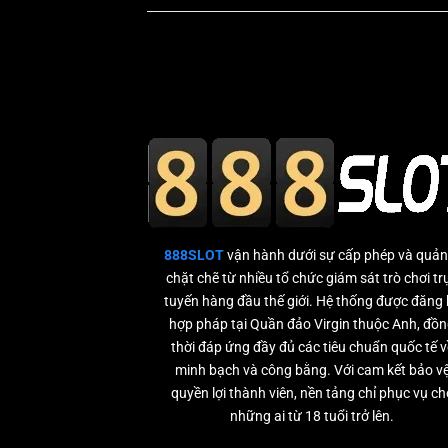
888SLOT
vận hành dưới sự cấp phép và quản 
chặt chẽ từ nhiều tổ chức giám sát trò chơi tr
tuyến hàng đầu thế giới. Hệ thống được đăng 
hợp pháp tại Quần đảo Virgin thuộc Anh, đồ
thời đáp ứng đầy đủ các tiêu chuẩn quốc tế v
minh bạch và công bằng. Với cam kết bảo v
quyền lợi thành viên, nền tảng chỉ phục vụ ch
những ai từ 18 tuổi trở lên.