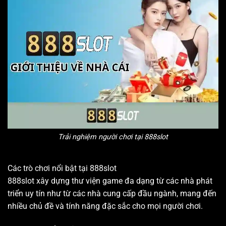
Trải nghiệm người chơi tại 888slot
Các trò chơi nổi bật tại 888slot
888slot xây dựng thư viện game đa dạng từ các nhà phát
triển uy tín như từ các nhà cung cấp đầu ngành, mang đến
nhiều chủ đề và tính năng đặc sắc cho mọi người chơi.