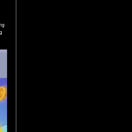
ống
g