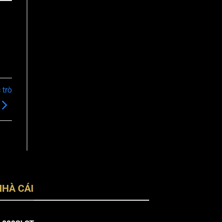
trò
NHÀ CÁI