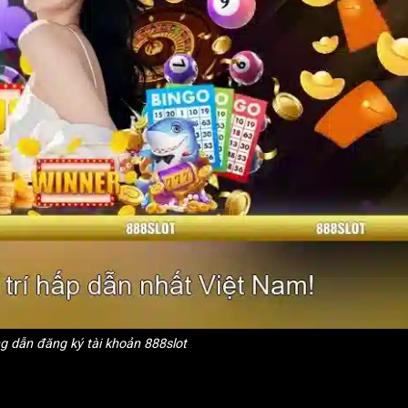
 dẫn đăng ký tài khoản 888slot