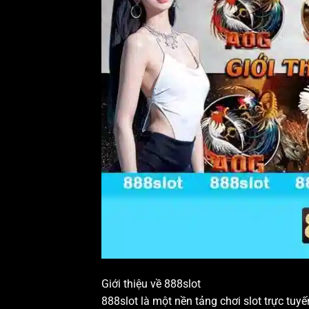
Giới thiệu về 888slot
888slot là một nền tảng chơi slot trực tuy