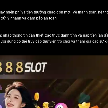
ay miễn phí và tiền thưởng chào đón mới. Về thanh toán, hệ th
an xử lý nhanh và đảm bảo an toàn.
 nhập thông tin cần thiết, xác thực danh tính và nạp tiền lần đ
gười dùng có thể truy cập thư viện trò chơi và tham gia các sự k