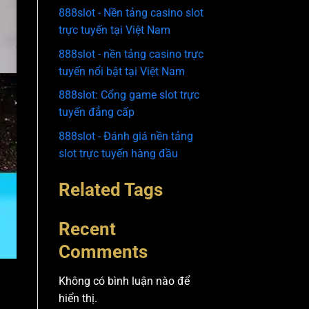
888slot - Nền tảng casino slot
trực tuyến tại Việt Nam
888slot - nền tảng casino trực
tuyến nổi bật tại Việt Nam
888slot: Cổng game slot trực
tuyến đẳng cấp
888slot - Đánh giá nền tảng
slot trực tuyến hàng đầu
Related Tags
Recent
Comments
Không có bình luận nào để
hiển thị.