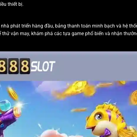
ều thiết bị.
ác nhà phát triển hàng đầu, bảng thanh toán minh bạch và hệ th
hể thử vận may, khám phá các tựa game phổ biến và nhận thưởn