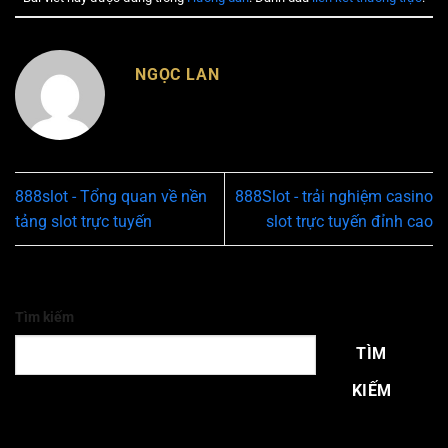
NGỌC LAN
888slot - Tổng quan về nền
888Slot - trải nghiệm casino
tảng slot trực tuyến
slot trực tuyến đỉnh cao
Tìm kiếm
TÌM
KIẾM