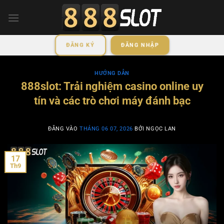
Bỏ
qua
nội
dung
ĐĂNG KÝ
ĐĂNG NHẬP
HƯỚNG DẪN
888slot: Trải nghiệm casino online uy
tín và các trò chơi máy đánh bạc
ĐĂNG VÀO
THÁNG 06 07, 2026
BỞI
NGỌC LAN
17
Th9