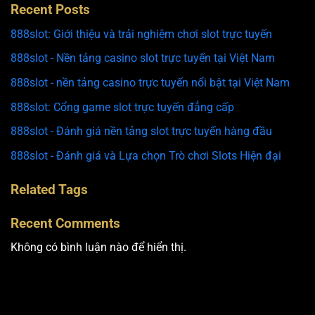
Recent Posts
888slot: Giới thiệu và trải nghiệm chơi slot trực tuyến
888slot - Nền tảng casino slot trực tuyến tại Việt Nam
888slot - nền tảng casino trực tuyến nổi bật tại Việt Nam
888slot: Cổng game slot trực tuyến đẳng cấp
888slot - Đánh giá nền tảng slot trực tuyến hàng đầu
888slot - Đánh giá và Lựa chọn Trò chơi Slots Hiện đại
Related Tags
Recent Comments
Không có bình luận nào để hiển thị.