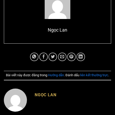
Ngọc Lan
Bài viết này được đăng trong
Hướng dẫn
. Đánh dấu
liên kết thường trực
.
NGỌC LAN