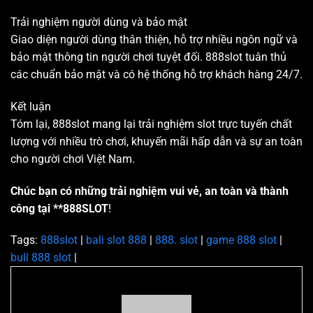
Trải nghiệm người dùng và bảo mật
Giao diện người dùng thân thiện, hỗ trợ nhiều ngôn ngữ và
bảo mật thông tin người chơi tuyệt đối. 888slot tuân thủ
các chuẩn bảo mật và có hệ thống hỗ trợ khách hàng 24/7.
Kết luận
Tóm lại, 888slot mang lại trải nghiệm slot trực tuyến chất
lượng với nhiều trò chơi, khuyến mãi hấp dẫn và sự an toàn
cho người chơi Việt Nam.
Chúc bạn có những trải nghiệm vui vẻ, an toàn và thành
công tại **888SLOT
!
Tags:
888slot
|
bali slot 888
|
888. slot
|
game 888 slot
|
bull 888 slot
|