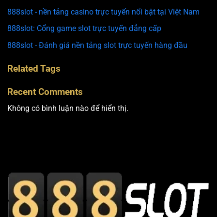
888slot - nền tảng casino trực tuyến nổi bật tại Việt Nam
888slot: Cổng game slot trực tuyến đẳng cấp
888slot - Đánh giá nền tảng slot trực tuyến hàng đầu
Related Tags
Recent Comments
Không có bình luận nào để hiển thị.