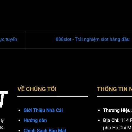
rực tuyến
888slot - Trải nghiệm slot hàng đầu
VỀ CHÚNG TÔI
THÔNG TIN 
Giới Thiệu Nhà Cái
Thương Hiệu
Hướng dẫn
Địa Chỉ:
114 
lý
ực
pho Ho Chi M
Chính Sách Bảo Mật