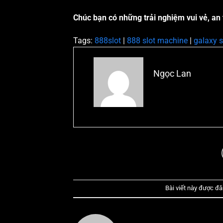
Chúc bạn có những trải nghiệm vui vẻ, an
Tags:
888slot
|
888 slot machine
|
galaxy s
Ngọc Lan
Bài viết này được đ