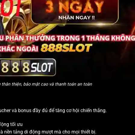
 thân thiện, bảo mật cao và thanh toán an toàn
ucher và bonus đầy đủ để tăng cơ hội chiến thắng.
động tối ưu
 và nền tảng di động mượt mà cho mọi thiết bị.