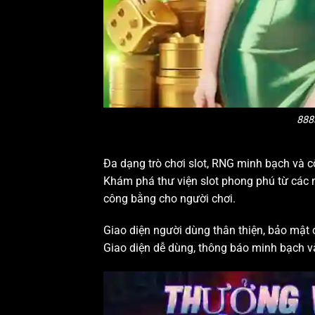
888s
Đa dạng trò chơi slot, RNG minh bạch và 
Khám phá thư viện slot phong phú từ các n
công bằng cho người chơi.
Giao diện người dùng thân thiện, bảo mật 
Giao diện dễ dùng, thông báo minh bạch v