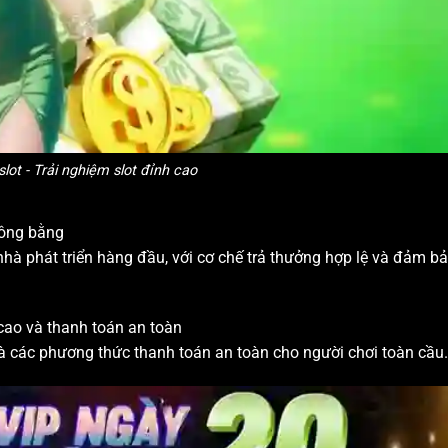
lot - Trải nghiệm slot đỉnh cao
công bằng
hà phát triển hàng đầu, với cơ chế trả thưởng hợp lệ và đảm b
cao và thanh toán an toàn
à các phương thức thanh toán an toàn cho người chơi toàn cầu.