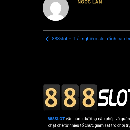
NGỌC LAN
888slot – Trải nghiệm slot đỉnh cao t
888SLOT
vận hành dưới sự cấp phép và quản 
chặt chẽ từ nhiều tổ chức giám sát trò chơi tr