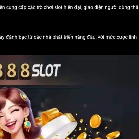
ên cung cấp các trò chơi slot hiện đại, giao diện người dùng thâ
máy đánh bạc từ các nhà phát triển hàng đầu, với mức cược linh