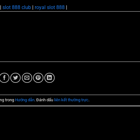
|
slot 888 club
|
royal slot 888
|
ăng trong
Hướng dẫn
. Đánh dấu
liên kết thường trực
.