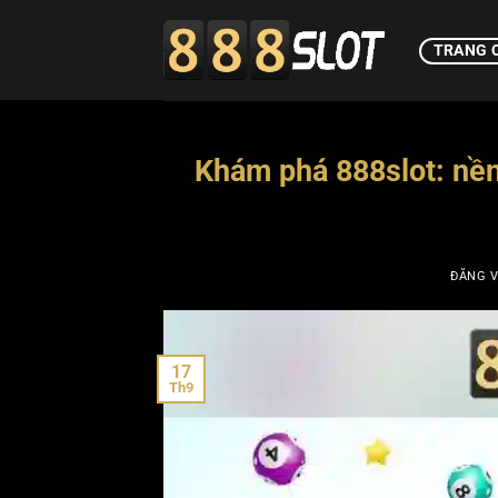
Bỏ
qua
TRANG 
nội
dung
Khám phá 888slot: nền 
ĐĂNG 
17
Th9