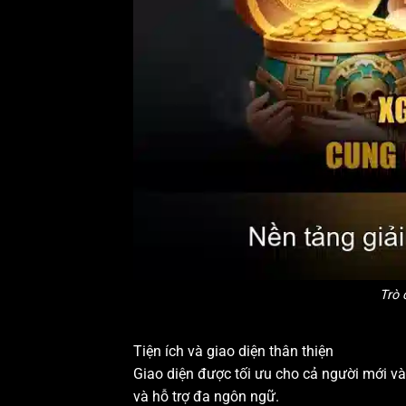
Trò 
Tiện ích và giao diện thân thiện
Giao diện được tối ưu cho cả người mới và
và hỗ trợ đa ngôn ngữ.