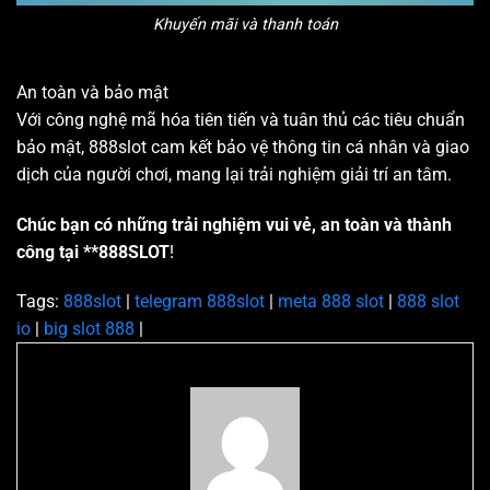
Khuyến mãi và thanh toán
An toàn và bảo mật
Với công nghệ mã hóa tiên tiến và tuân thủ các tiêu chuẩn
bảo mật, 888slot cam kết bảo vệ thông tin cá nhân và giao
dịch của người chơi, mang lại trải nghiệm giải trí an tâm.
Chúc bạn có những trải nghiệm vui vẻ, an toàn và thành
công tại **888SLOT
!
Tags:
888slot
|
telegram 888slot
|
meta 888 slot
|
888 slot
io
|
big slot 888
|