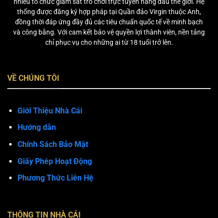
nhiều tổ chức giám sát trò chơi trực tuyến hàng đầu thế giới. Hệ
thống được đăng ký hợp pháp tại Quần đảo Virgin thuộc Anh,
đồng thời đáp ứng đầy đủ các tiêu chuẩn quốc tế về minh bạch
và công bằng. Với cam kết bảo vệ quyền lợi thành viên, nền tảng
chỉ phục vụ cho những ai từ 18 tuổi trở lên.
VỀ CHÚNG TÔI
Giới Thiệu Nhà Cái
Hướng dẫn
Chính Sách Bảo Mật
Giấy Phép Hoạt Động
Phương Thức Liên Hệ
THÔNG TIN NHÀ CÁI