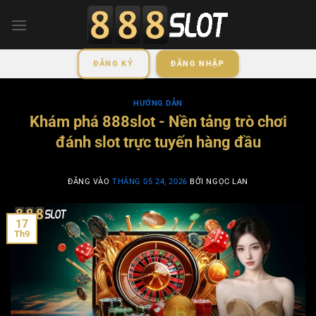
Bỏ
qua
nội
dung
ĐĂNG KÝ
ĐĂNG NHẬP
HƯỚNG DẪN
Khám phá 888slot - Nền tảng trò chơi
đánh slot trực tuyến hàng đầu
ĐĂNG VÀO
THÁNG 05 24, 2026
BỞI
NGỌC LAN
17
Th9