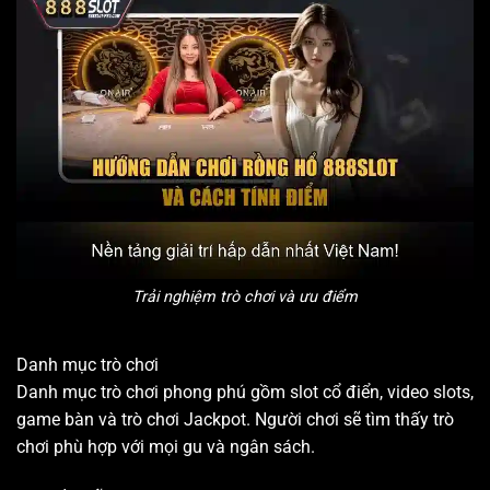
Trải nghiệm trò chơi và ưu điểm
Danh mục trò chơi
Danh mục trò chơi phong phú gồm slot cổ điển, video slots,
game bàn và trò chơi Jackpot. Người chơi sẽ tìm thấy trò
chơi phù hợp với mọi gu và ngân sách.