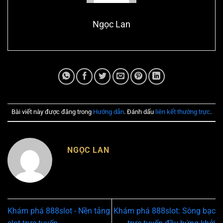
Ngọc Lan
Bài viết này được đăng trong
Hướng dẫn
. Đánh dấu
liên kết thường trực
.
NGỌC LAN
Khám phá 888slot - Nền tảng
Khám phá 888slot: Sòng bạc