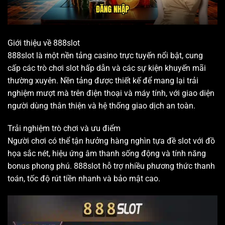
Giới thiệu về 888slot
888slot là một nền tảng casino trực tuyến nổi bật, cung
cấp các trò chơi slot hấp dẫn và các sự kiện khuyến mãi
thường xuyên. Nền tảng được thiết kế để mang lại trải
nghiệm mượt mà trên điện thoại và máy tính, với giao diện
người dùng thân thiện và hệ thống giao dịch an toàn.
Trải nghiệm trò chơi và ưu điểm
Người chơi có thể tận hưởng hàng nghìn tựa đề slot với đồ
họa sắc nét, hiệu ứng âm thanh sống động và tính năng
bonus phong phú. 888slot hỗ trợ nhiều phương thức thanh
toán, tốc độ rút tiền nhanh và bảo mật cao.