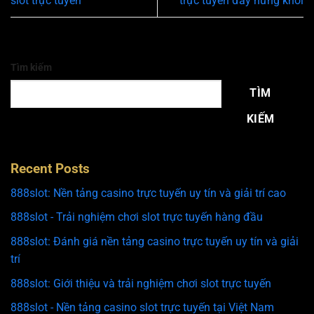
slot trực tuyến
trực tuyến đầy hứng khởi
Tìm kiếm
TÌM
KIẾM
Recent Posts
888slot: Nền tảng casino trực tuyến uy tín và giải trí cao
888slot - Trải nghiệm chơi slot trực tuyến hàng đầu
888slot: Đánh giá nền tảng casino trực tuyến uy tín và giải
trí
888slot: Giới thiệu và trải nghiệm chơi slot trực tuyến
888slot - Nền tảng casino slot trực tuyến tại Việt Nam