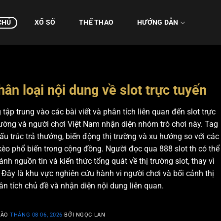
CHỦ
XỔ SỐ
THỂ THAO
HƯỚNG DẪN
hân loại nội dung về slot trực tuyến
 tập trung vào các bài viết và phân tích liên quan đến slot trực
rường và người chơi Việt Nam nhận diện nhóm trò chơi này. Tag
u trúc trả thưởng, biến động thị trường và xu hướng so với các
 kèo phổ biến trong cộng đồng. Người đọc qua 888 slot th có thể
nh nguồn tin và kiến thức tổng quát về thị trường slot, thay vì
Đây là khu vực nghiên cứu hành vi người chơi và bối cảnh thị
ân tích chủ đề và nhận diện nội dung liên quan.
VÀO
THÁNG 08 06, 2026
BỞI
NGỌC LAN