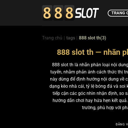
Bỏ
qua
TRANG 
nội
dung
Trang chủ
|
tags
|
888 slot th(3)
888 slot th — nhãn p
888 slot th là nhãn phân loại nội dung
tuyến, nhằm phản ánh cách thức thị t
này dùng để định hướng nội dung về cấ
dạng kèo nhà cái, tỷ lệ bóng đá và soi
tiếp cận các góc nhìn nhận định, so sá
hướng dẫn chơi hay hứa hẹn kết quả. 
trường, phù hợp với ph
ĐĂNG 