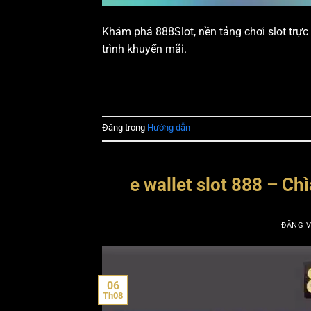
Khám phá 888Slot, nền tảng chơi slot trực 
trình khuyến mãi.
Đăng trong
Hướng dẫn
e wallet slot 888 – Ch
ĐĂNG 
06
Th08