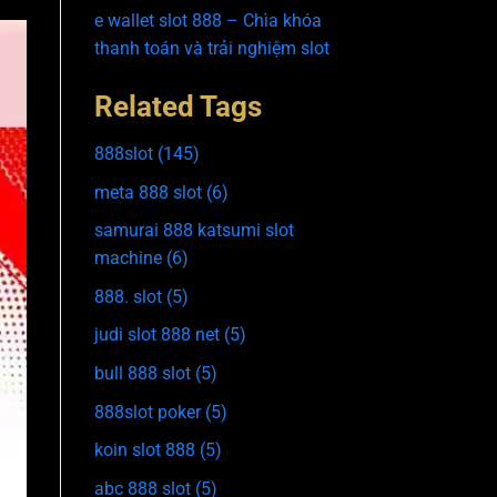
e wallet slot 888 – Chìa khóa
thanh toán và trải nghiệm slot
Related Tags
888slot (145)
meta 888 slot (6)
samurai 888 katsumi slot
machine (6)
888. slot (5)
judi slot 888 net (5)
bull 888 slot (5)
888slot poker (5)
koin slot 888 (5)
abc 888 slot (5)