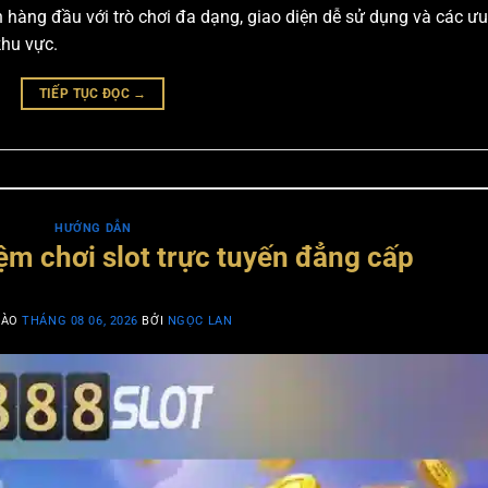
n hàng đầu với trò chơi đa dạng, giao diện dễ sử dụng và các ưu
khu vực.
TIẾP TỤC ĐỌC
→
HƯỚNG DẪN
iệm chơi slot trực tuyến đẳng cấp
VÀO
THÁNG 08 06, 2026
BỞI
NGỌC LAN