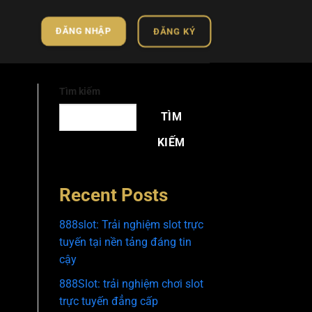
ĐĂNG NHẬP
ĐĂNG KÝ
Tìm kiếm
TÌM
KIẾM
Recent Posts
888slot: Trải nghiệm slot trực
tuyến tại nền tảng đáng tin
cậy
888Slot: trải nghiệm chơi slot
trực tuyến đẳng cấp