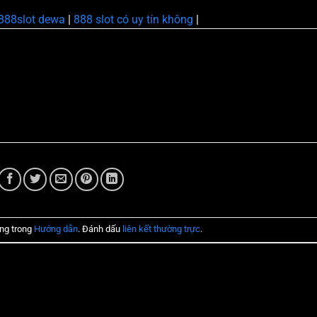
888slot dewa
|
888 slot có uy tín không
|
ăng trong
Hướng dẫn
. Đánh dấu
liên kết thường trực
.