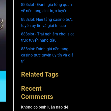
888slot - Đánh giá tổng quan
về nền tảng slot trực tuyến
888slot: Nền tảng casino trực
tuyến uy tín và giải trí cao
888slot - Trải nghiệm chơi slot
trực tuyến hàng đầu
888slot: Đánh giá nền tảng
casino trực tuyến uy tín và giải
trí
Related Tags
Recent
Comments
Không có bình luận nào để