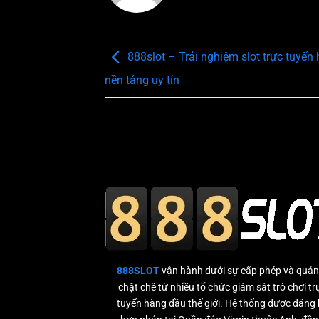
888slot – Trải nghiệm slot trực tuyến 
nền tảng uy tín
888SLOT
vận hành dưới sự cấp phép và quản 
chặt chẽ từ nhiều tổ chức giám sát trò chơi tr
tuyến hàng đầu thế giới. Hệ thống được đăng 