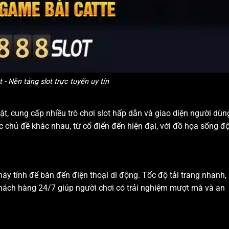
t - Nền tảng slot trực tuyến uy tín
bật, cung cấp nhiều trò chơi slot hấp dẫn và giao diện người dùn
c chủ đề khác nhau, từ cổ điển đến hiện đại, với đồ họa sống đ
 máy tính để bàn đến điện thoại di động. Tốc độ tải trang nhanh,
khách hàng 24/7 giúp người chơi có trải nghiệm mượt mà và an