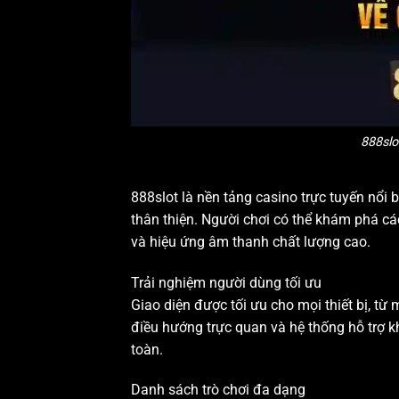
888slo
888slot là nền tảng casino trực tuyến nổi 
thân thiện. Người chơi có thể khám phá cá
và hiệu ứng âm thanh chất lượng cao.
Trải nghiệm người dùng tối ưu
Giao diện được tối ưu cho mọi thiết bị, từ
điều hướng trực quan và hệ thống hỗ trợ 
toàn.
Danh sách trò chơi đa dạng