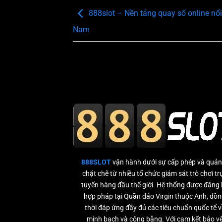
888slot – Nền tảng quay số online nổi 
Nam
888SLOT
vận hành dưới sự cấp phép và quản 
chặt chẽ từ nhiều tổ chức giám sát trò chơi tr
tuyến hàng đầu thế giới. Hệ thống được đăng 
hợp pháp tại Quần đảo Virgin thuộc Anh, đồ
thời đáp ứng đầy đủ các tiêu chuẩn quốc tế v
minh bạch và công bằng. Với cam kết bảo v