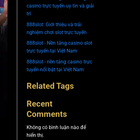
casino trực tuyến uy tín và giải
trí
888slot: Giới thiệu và trải
nghiệm chơi slot trực tuyến
888slot - Nền tảng casino slot
trực tuyến tại Việt Nam
888slot - nền tảng casino trực
tuyến nổi bật tại Việt Nam
Related Tags
Recent
Comments
Không có bình luận nào để
hiển thị.