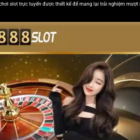
hơi slot trực tuyến được thiết kế để mang lại trải nghiệm mượt