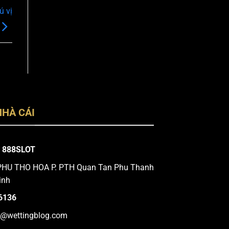
ú vị
NHÀ CÁI
: 888SLOT
PHU THO HOA P. PTH Quan Tan Phu Thanh
inh
6136
t@wettingblog.com