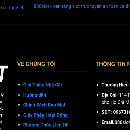
888slot - Nền tảng slot trực tuyến an toàn và th
bật tại Việt
VỀ CHÚNG TÔI
THÔNG TIN 
Giới Thiệu Nhà Cái
Thương Hiệu
Hướng dẫn
Địa Chỉ:
114 
lý
ực
pho Ho Chi M
Chính Sách Bảo Mật
ký
SĐT:
096731
Giấy Phép Hoạt Động
ng
ề
Email:
888slo
Phương Thức Liên Hệ
ệ