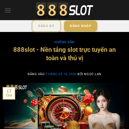
Bỏ
qua
nội
dung
ĐĂNG KÝ
ĐĂNG NHẬP
HƯỚNG DẪN
888slot - Nền tảng slot trực tuyến an
toàn và thú vị
ĐĂNG VÀO
THÁNG 05 18, 2026
BỞI
NGỌC LAN
17
Th9