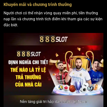
Khuyến mãi và chương trình thưởng
Người chơi có thể nhận vòng quay miễn phí, tiền thưởng
nạp lần và chương trình tích điểm khi tham gia các sự kiện
đặc biệt.