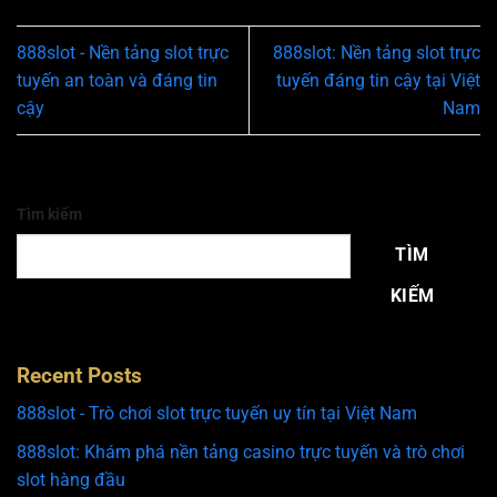
888slot - Nền tảng slot trực
888slot: Nền tảng slot trực
tuyến an toàn và đáng tin
tuyến đáng tin cậy tại Việt
cậy
Nam
Tìm kiếm
TÌM
KIẾM
Recent Posts
888slot - Trò chơi slot trực tuyến uy tín tại Việt Nam
888slot: Khám phá nền tảng casino trực tuyến và trò chơi
slot hàng đầu