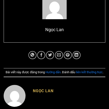
Ngọc Lan
Bài viết này được đăng trong
Hướng dẫn
. Đánh dấu
liên kết thường trực
.
NGỌC LAN